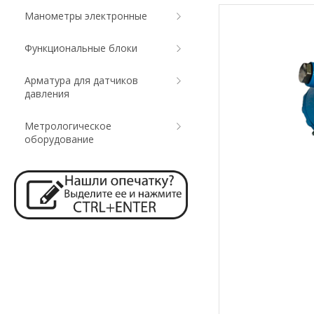
Манометры электронные
Функциональные блоки
Арматура для датчиков
давления
Метрологическое
оборудование