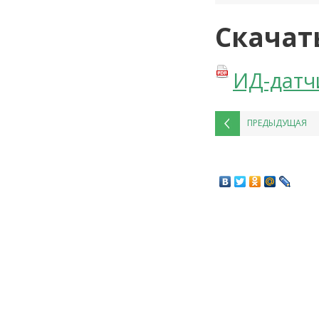
Скачат
ИД-датч
ПРЕДЫДУЩАЯ