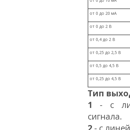
от 0 до 10 мА
от 0 до 20 мА
от 0 до 2 В
от 0,4 до 2 В
от 0,25 до 2,5 В
от 0,5 до 4,5 В
от 0,25 до 4,5 В
Тип выхо
1
- с лин
сигнала.
2
- с лине