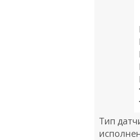
Тип датч
исполнен