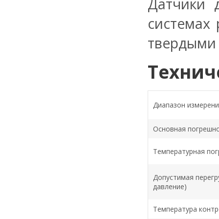
Датчики 
системах 
твердыми
Технич
Диапазон измерени
Основная погрешн
Температурная по
Допустимая перегр
давление)
Температура контр