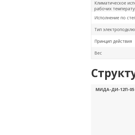
Климатическое исп
рабочих температу
Исполнение по сте
Тип электроподкл
Принцип действия
Вес
Структ
МИДА-ДИ-12П-05