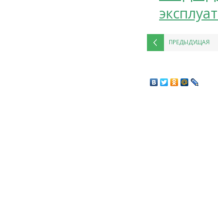
эксплуа
ПРЕДЫДУЩАЯ