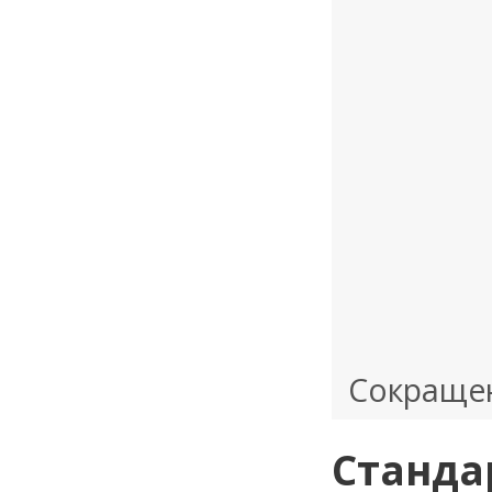
Сокращен
Станда