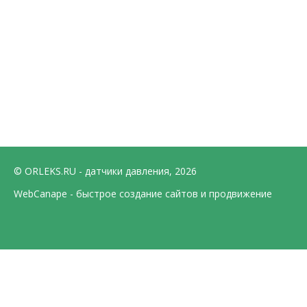
© ORLEKS.RU - датчики давления, 2026
WebCanape - быстрое создание сайтов и продвижение