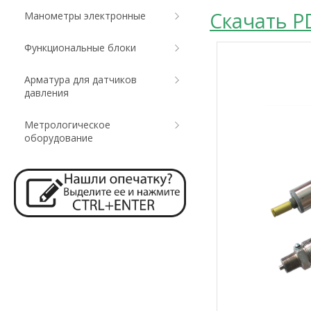
Скачать P
Манометры электронные
Функциональные блоки
Арматура для датчиков
давления
Метрологическое
оборудование