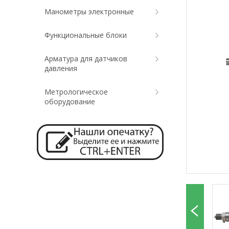
Манометры электронные
Функциональные блоки
Арматура для датчиков
давления
Метрологическое
оборудование