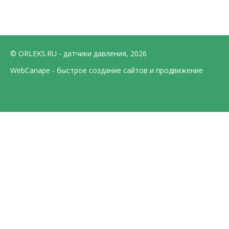
© ORLEKS.RU - датчики давления, 2026
WebCanape - быстрое создание сайтов и продвижение