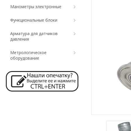
Манометры электронные
Функциональные блоки
Арматура для датчиков
давления
Метрологическое
оборудование