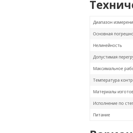
Технич
Диапазон измерени
Основная погрешн
Нелинейность
Допустимая перегр
Максимальное раб
Температура контр
Материалы изгото
Исполнение по сте
Питание