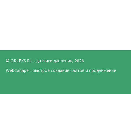
© ORLEKS.RU - датчики давления, 2026
WebCanape - быстрое создание сайтов и продвижение