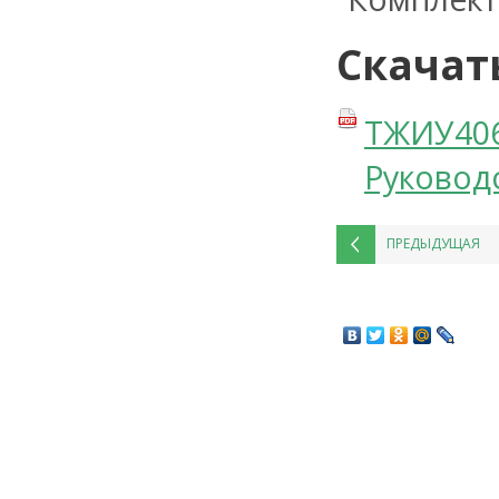
Скачат
ТЖИУ406
Руководс
ПРЕДЫДУЩАЯ