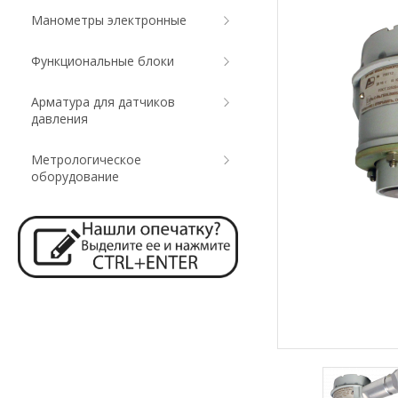
Манометры электронные
Функциональные блоки
Арматура для датчиков
давления
Метрологическое
оборудование