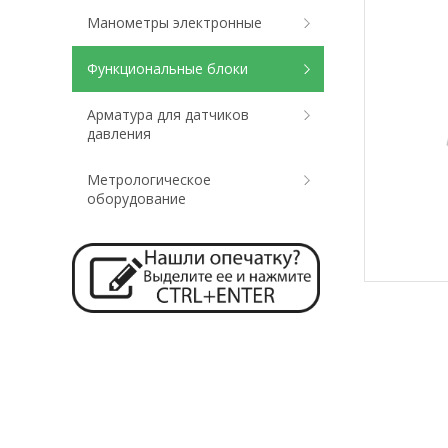
Манометры электронные
Функциональные блоки
Арматура для датчиков
давления
Метрологическое
оборудование