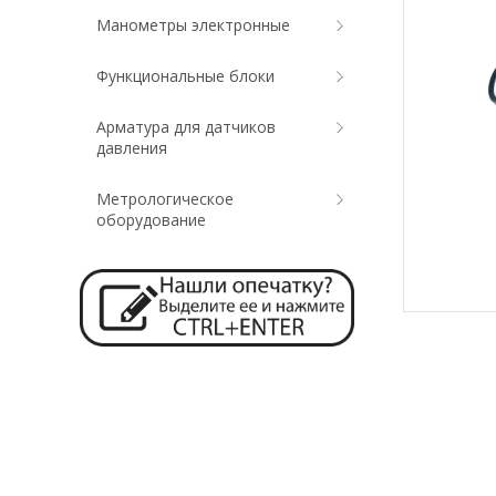
Манометры электронные
Функциональные блоки
Арматура для датчиков
давления
Метрологическое
оборудование