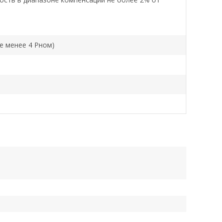
е менее 4 Рном)