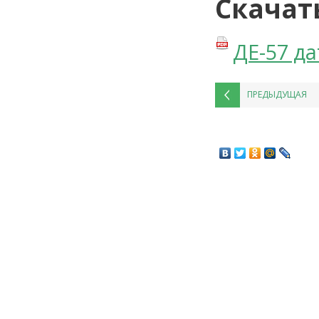
Скачат
ДЕ-57 да
ПРЕДЫДУЩАЯ