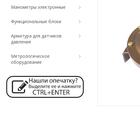
Манометры электронные
Функциональные блоки
Арматура для датчиков
давления
Метрологическое
оборудование