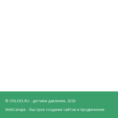
© ORLEKS.RU - датчики давления, 2026
WebCanape - быстрое создание сайтов и продвижение